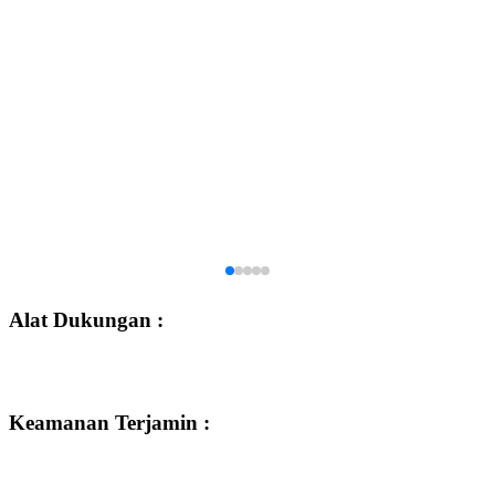
Alat Dukungan :
Keamanan Terjamin :