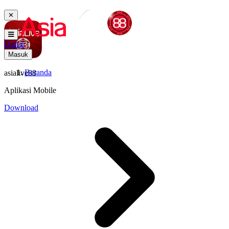
✕
Daftar
Masuk
Beranda
asialive88
Aplikasi Mobile
Download