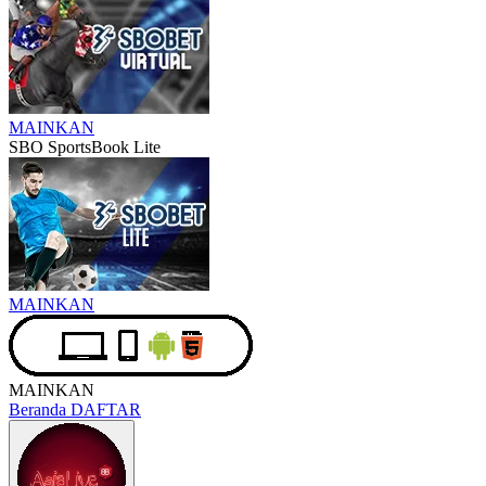
MAINKAN
SBO SportsBook Lite
MAINKAN
MAINKAN
Beranda
DAFTAR