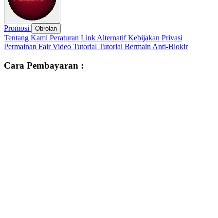
Promosi
Obrolan
Tentang Kami
Peraturan
Link Alternatif
Kebijakan Privasi
Permainan Fair
Video Tutorial
Tutorial Bermain
Anti-Blokir
Cara Pembayaran :