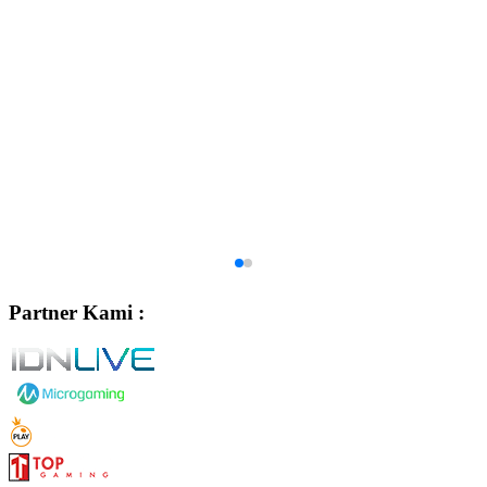
Partner Kami :