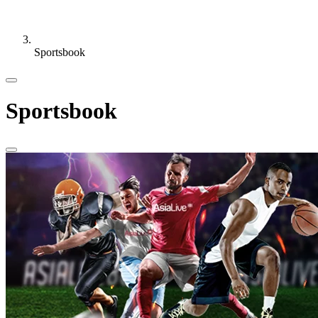
Sportsbook
Sportsbook