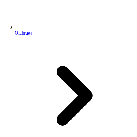
Olahraga