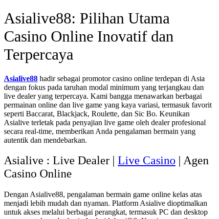
Asialive88: Pilihan Utama
Casino Online Inovatif dan
Terpercaya
Asialive88
hadir sebagai promotor casino online terdepan di Asia
dengan fokus pada taruhan modal minimum yang terjangkau dan
live dealer yang terpercaya. Kami bangga menawarkan berbagai
permainan online dan live game yang kaya variasi, termasuk favorit
seperti Baccarat, Blackjack, Roulette, dan Sic Bo. Keunikan
Asialive terletak pada penyajian live game oleh dealer profesional
secara real-time, memberikan Anda pengalaman bermain yang
autentik dan mendebarkan.
Asialive : Live Dealer |
Live Casino
| Agen
Casino Online
Dengan Asialive88, pengalaman bermain game online kelas atas
menjadi lebih mudah dan nyaman. Platform Asialive dioptimalkan
untuk akses melalui berbagai perangkat, termasuk PC dan desktop