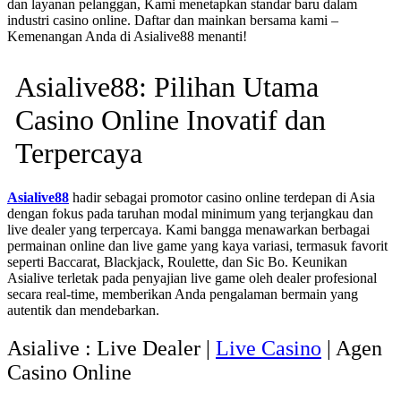
dan layanan pelanggan, Kami menetapkan standar baru dalam
industri casino online. Daftar dan mainkan bersama kami –
Kemenangan Anda di Asialive88 menanti!
Asialive88: Pilihan Utama
Casino Online Inovatif dan
Terpercaya
Asialive88
hadir sebagai promotor casino online terdepan di Asia
dengan fokus pada taruhan modal minimum yang terjangkau dan
live dealer yang terpercaya. Kami bangga menawarkan berbagai
permainan online dan live game yang kaya variasi, termasuk favorit
seperti Baccarat, Blackjack, Roulette, dan Sic Bo. Keunikan
Asialive terletak pada penyajian live game oleh dealer profesional
secara real-time, memberikan Anda pengalaman bermain yang
autentik dan mendebarkan.
Asialive : Live Dealer |
Live Casino
| Agen
Casino Online