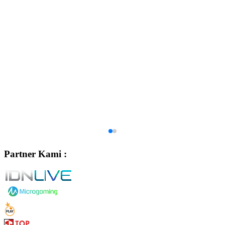
Partner Kami :