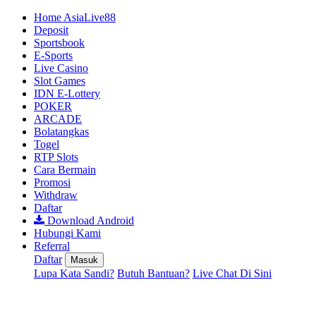
Home AsiaLive88
Deposit
Sportsbook
E-Sports
Live Casino
Slot Games
IDN E-Lottery
POKER
ARCADE
Bolatangkas
Togel
RTP Slots
Cara Bermain
Promosi
Withdraw
Daftar
Download Android
Hubungi Kami
Referral
Daftar
Masuk
Lupa Kata Sandi?
Butuh Bantuan?
Live Chat Di Sini