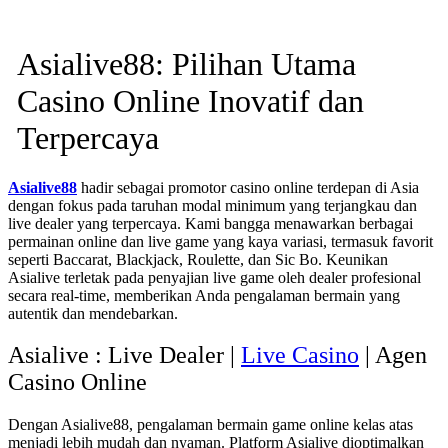
Asialive88: Pilihan Utama
Casino Online Inovatif dan
Terpercaya
Asialive88
hadir sebagai promotor casino online terdepan di Asia
dengan fokus pada taruhan modal minimum yang terjangkau dan
live dealer yang terpercaya. Kami bangga menawarkan berbagai
permainan online dan live game yang kaya variasi, termasuk favorit
seperti Baccarat, Blackjack, Roulette, dan Sic Bo. Keunikan
Asialive terletak pada penyajian live game oleh dealer profesional
secara real-time, memberikan Anda pengalaman bermain yang
autentik dan mendebarkan.
Asialive : Live Dealer |
Live Casino
| Agen
Casino Online
Dengan Asialive88, pengalaman bermain game online kelas atas
menjadi lebih mudah dan nyaman. Platform Asialive dioptimalkan