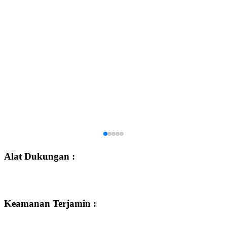
Alat Dukungan :
Keamanan Terjamin :