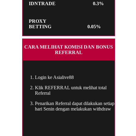
IDNTRADE
0.3%
PROXY
BETTING
0.05%
CARA MELIHAT KOMISI DAN BONUS
REFERRAL
Login ke Asialive88
Klik REFERRAL untuk melihat total
Referral
Penarikan Referral dapat dilakukan setiap
hari Senin dengan melakukan withdraw