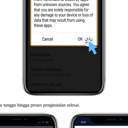
alu tunggu hingga proses penginstalan selesai.