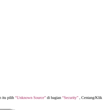
h itu pilih
“Unknown Source”
di bagian
“Security”
, Centang/Klik