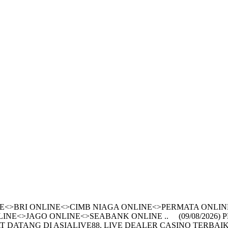
NE<>BRI ONLINE<>CIMB NIAGA ONLINE<>PERMATA ONL
NLINE<>JAGO ONLINE<>SEABANK ONLINE ..
(09/08/2026)
P
 DATANG DI ASIALIVE88, LIVE DEALER CASINO TERBAIK 