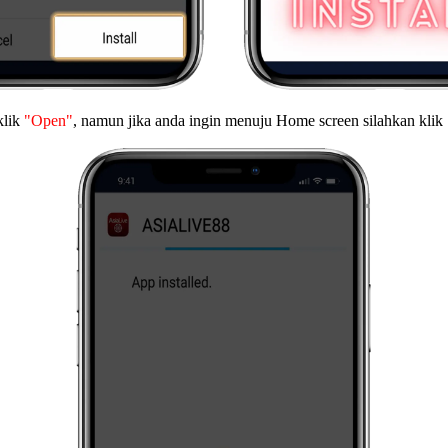
klik
"Open"
, namun jika anda ingin menuju Home screen silahkan klik