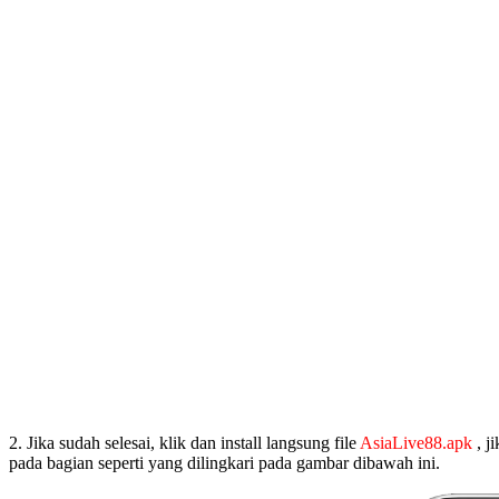
2. Jika sudah selesai, klik dan install langsung file
AsiaLive88.apk
, j
pada bagian seperti yang dilingkari pada gambar dibawah ini.