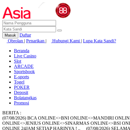
Daftar
Masuk
Obrolan
|
Penarikan
|
Hubungi Kami
|
Lupa Kata Sandi?
Beranda
Live Casino
Slot
ARCADE
Sportsbook
E-sports
Togel
POKER
Deposit
Bolatangkas
Promosi
BERITA :
(07/08/2026)
BCA ONLINE<>BNI ONLINE<>MANDIRI ONLI
ONLINE<>JENIUS ONLINE<>SINARMAS ONLINE<>BSI O
ONLINE 24JAM SETIAP HARINYA ! ..
(07/08/2026)
SELAMAT