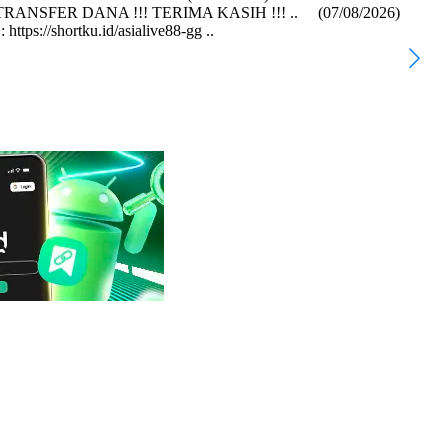
NSFER DANA !!! TERIMA KASIH !!! ..
(07/08/2026)
 : https://shortku.id/asialive88-gg ..