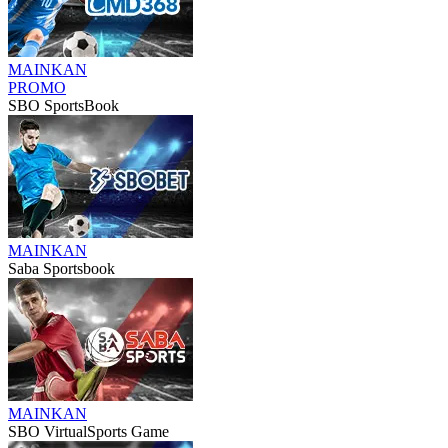
MAINKAN
PROMO
SBO SportsBook
MAINKAN
Saba Sportsbook
MAINKAN
SBO VirtualSports Game