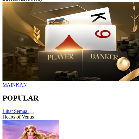
MAINKAN
POPULAR
Lihat Semua
Hearts of Venus