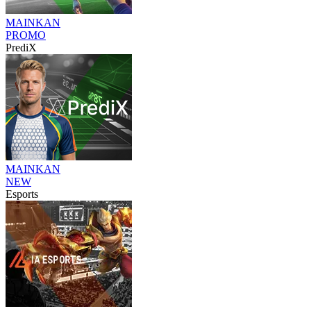
MAINKAN
PROMO
PrediX
MAINKAN
NEW
Esports