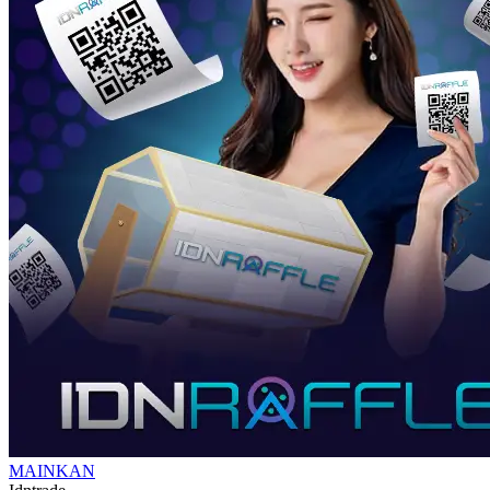
MAINKAN