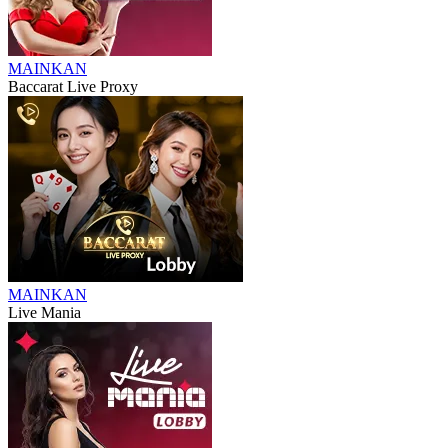
MAINKAN
Baccarat Live Proxy
MAINKAN
Live Mania