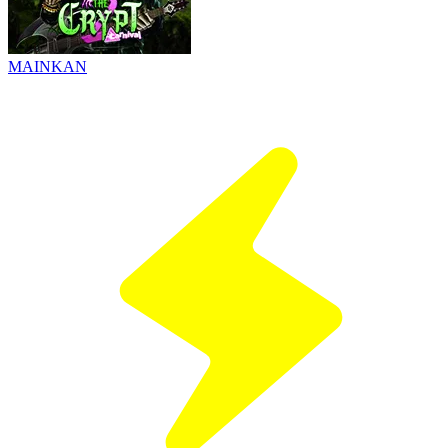
MAINKAN