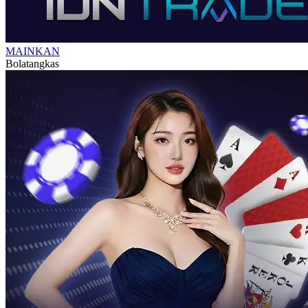
MAINKAN
Bolatangkas