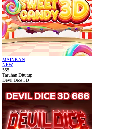
MAINKAN
NEW
555
Taruhan Ditutup
Devil Dice 3D