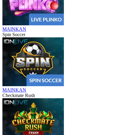
MAINKAN
Spin Soccer
MAINKAN
Checkmate Rush