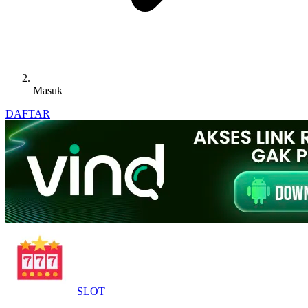
Masuk
DAFTAR
SLOT