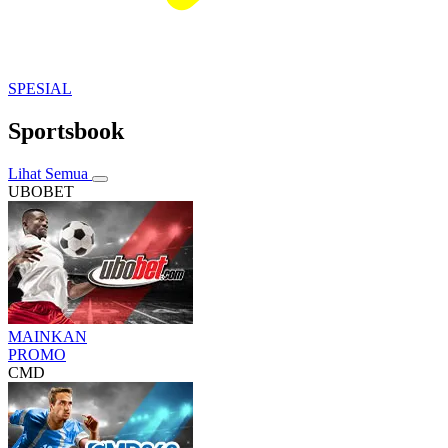
SPESIAL
Sportsbook
Lihat Semua
UBOBET
MAINKAN
PROMO
CMD