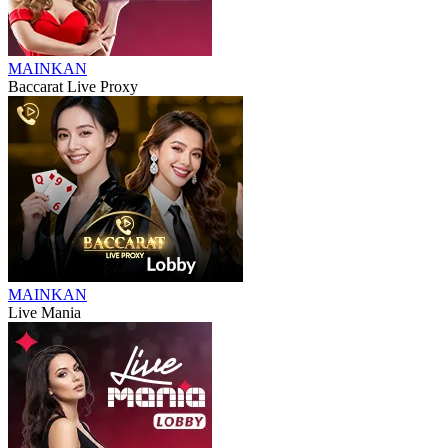
MAINKAN
Baccarat Live Proxy
MAINKAN
Live Mania