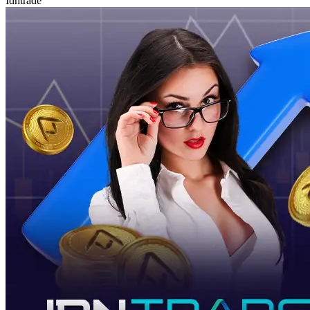
Idntrade