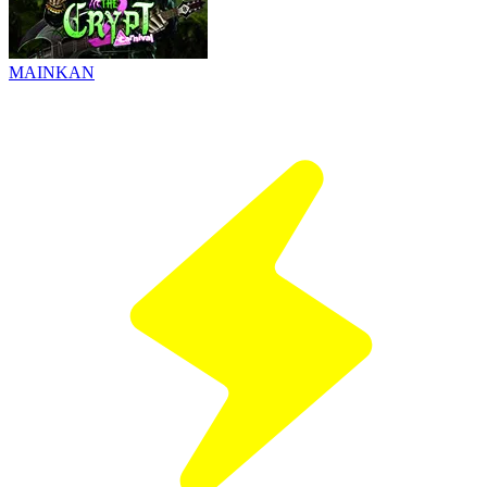
MAINKAN