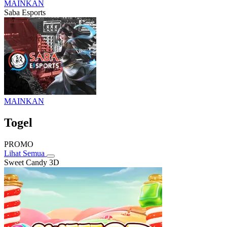
MAINKAN
Saba Esports
MAINKAN
Togel
PROMO
Lihat Semua
Sweet Candy 3D