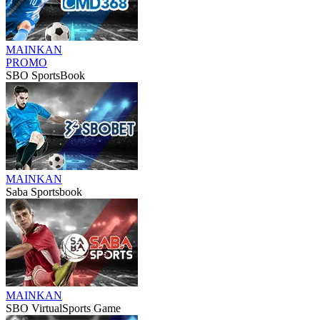
MAINKAN
PROMO
SBO SportsBook
MAINKAN
Saba Sportsbook
MAINKAN
SBO VirtualSports Game