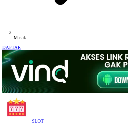
Masuk
DAFTAR
SLOT