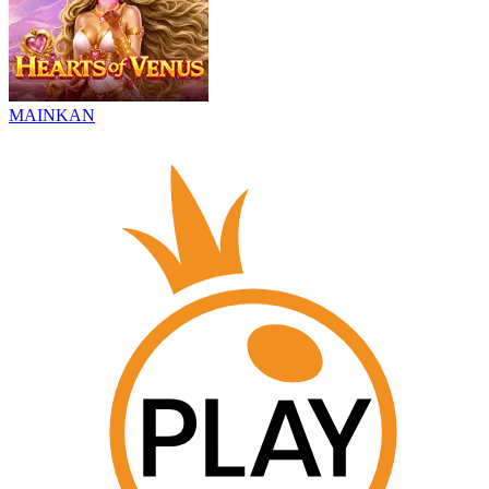
MAINKAN