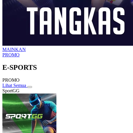
MAINKAN
PROMO
E-SPORTS
PROMO
Lihat Semua
SportGG