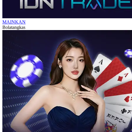
MAINKAN
Bolatangkas