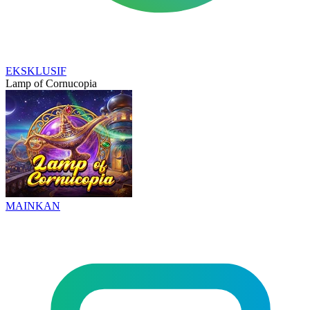
EKSKLUSIF
Lamp of Cornucopia
MAINKAN