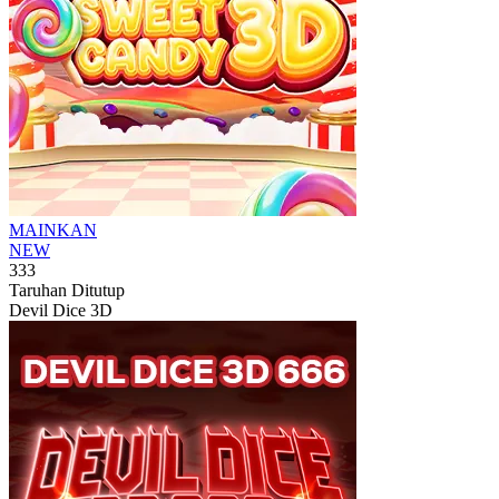
MAINKAN
NEW
333
Taruhan Ditutup
Devil Dice 3D