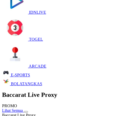
IDNLIVE
TOGEL
ARCADE
E-SPORTS
BOLATANGKAS
Baccarat Live Proxy
PROMO
Lihat Semua
Baccarat Live Proxy