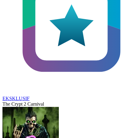
EKSKLUSIF
The Crypt 2 Carnival