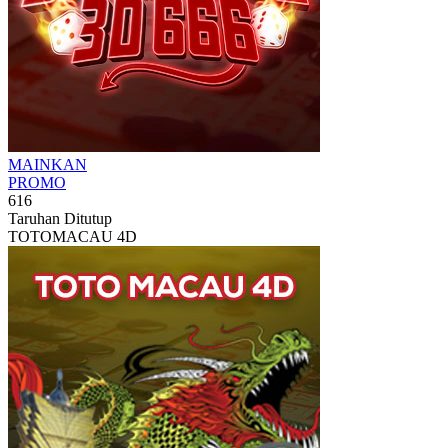
MAINKAN
PROMO
616
Taruhan Ditutup
TOTOMACAU 4D