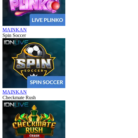
MAINKAN
Spin Soccer
MAINKAN
Checkmate Rush