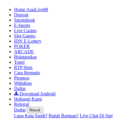
Home AsiaLive88
Deposit
Sportsbook
E-Sports
Live Casino
Slot Games
IDN E-Lottery
POKER
ARCADE
Bolatangkas
Togel
RTP Slots
Cara Bermain
Promosi
Withdraw
Daftar
Download Android
Hubungi Kami
Referral
Daftar
Masuk
Lupa Kata Sandi?
Butuh Bantuan?
Live Chat Di Sini