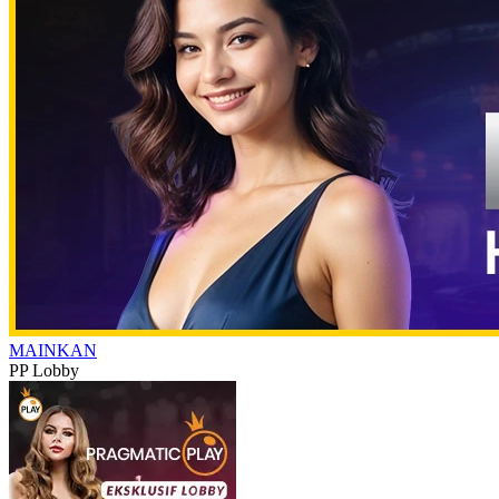
MAINKAN
PP Lobby