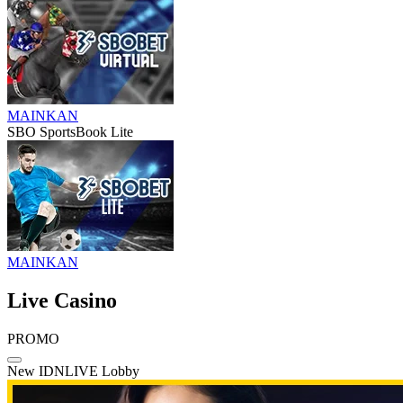
MAINKAN
SBO SportsBook Lite
MAINKAN
Live Casino
PROMO
New IDNLIVE Lobby