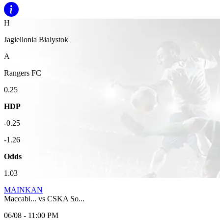
H
Jagiellonia Bialystok
A
Rangers FC
0.25
HDP
-0.25
-1.26
Odds
1.03
MAINKAN
Maccabi... vs CSKA So...
06/08 - 11:00 PM