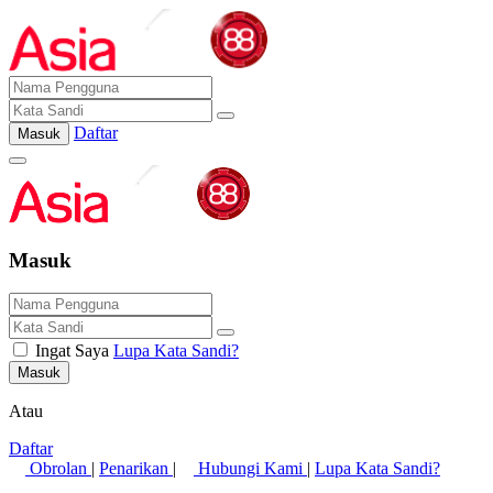
Daftar
Masuk
Masuk
Ingat Saya
Lupa Kata Sandi?
Masuk
Atau
Daftar
Obrolan
|
Penarikan
|
Hubungi Kami
|
Lupa Kata Sandi?