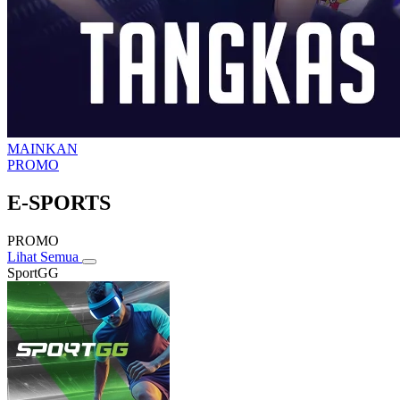
MAINKAN
PROMO
E-SPORTS
PROMO
Lihat Semua
SportGG