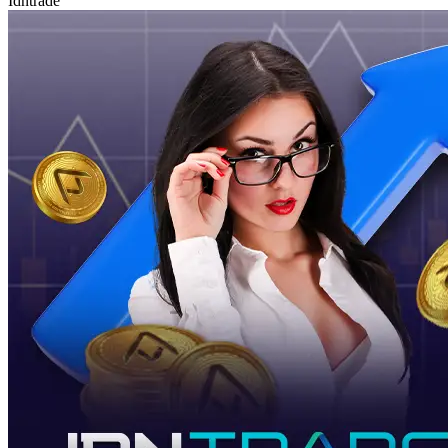
Idntrade