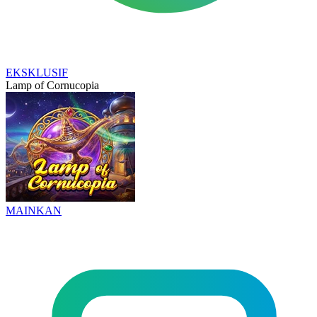
EKSKLUSIF
Lamp of Cornucopia
MAINKAN