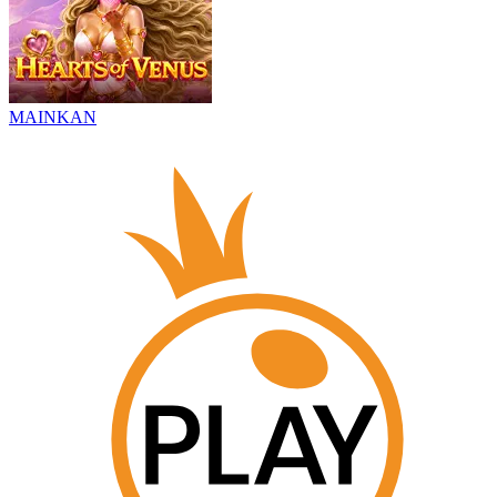
MAINKAN