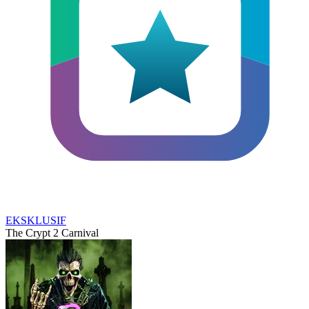
EKSKLUSIF
The Crypt 2 Carnival