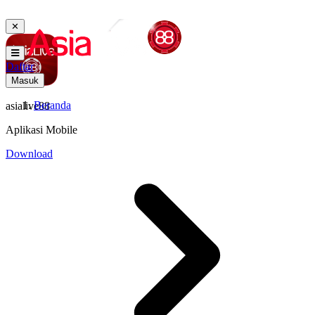
✕
Daftar
Masuk
Beranda
asialive88
Aplikasi Mobile
Download