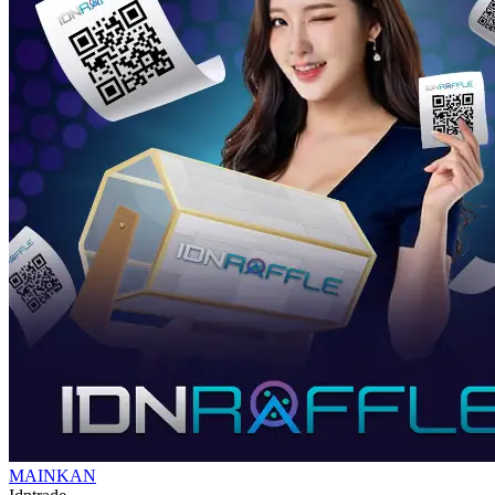
MAINKAN