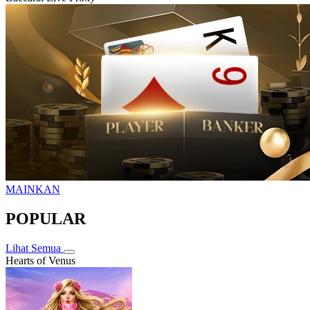
MAINKAN
POPULAR
Lihat Semua
Hearts of Venus