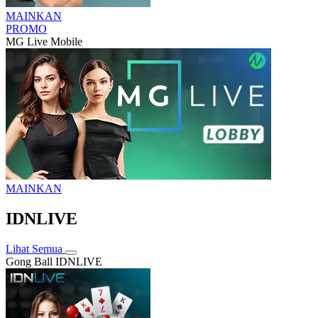
MAINKAN
PROMO
MG Live Mobile
MAINKAN
IDNLIVE
Lihat Semua
Gong Ball IDNLIVE