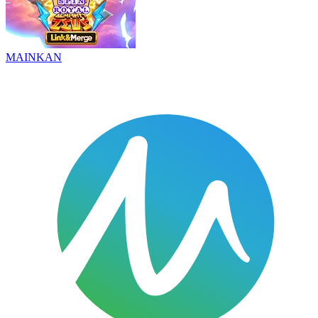
MAINKAN