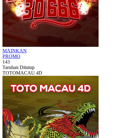
MAINKAN
PROMO
143
Taruhan Ditutup
TOTOMACAU 4D