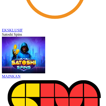
EKSKLUSIF
Satoshi Spins
MAINKAN