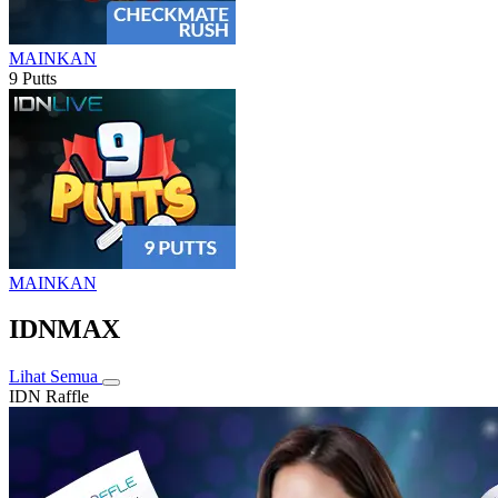
MAINKAN
9 Putts
MAINKAN
IDNMAX
Lihat Semua
IDN Raffle