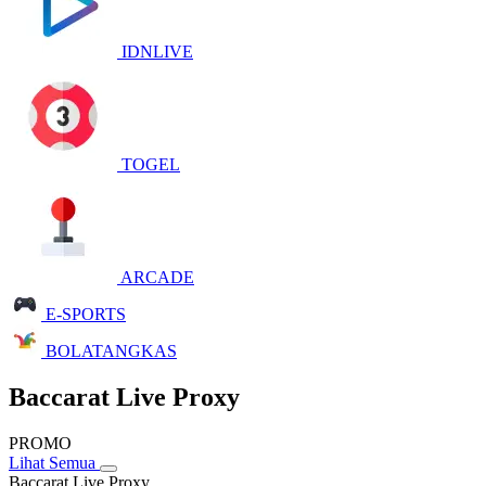
IDNLIVE
TOGEL
ARCADE
E-SPORTS
BOLATANGKAS
Baccarat Live Proxy
PROMO
Lihat Semua
Baccarat Live Proxy